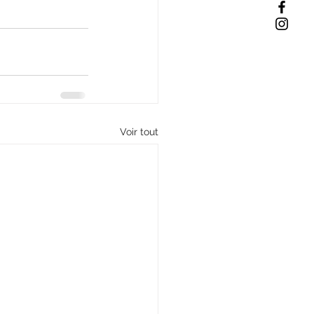
Voir tout