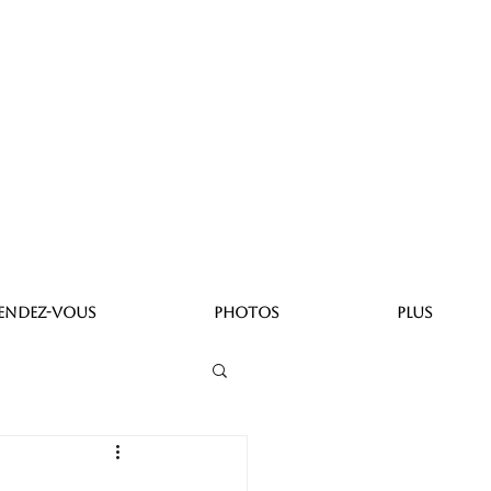
ENDEZ-VOUS
PHOTOS
PLUS