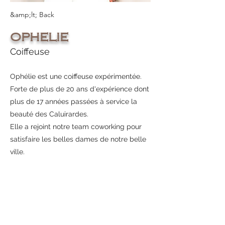
&amp;lt; Back
OPHELIE
Coiffeuse
Ophélie est une coiffeuse expérimentée.
Forte de plus de 20 ans d'expérience dont
plus de 17 années passées à service la
beauté des Caluirardes.
Elle a rejoint notre team coworking pour
satisfaire les belles dames de notre belle
ville.