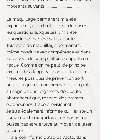
mposants suivants :....................................
Le maquillage permanent m'a été 
expliqué et j'ai eu tout le loisir de poser 
les questions auxquelles il m'a été 
répondu de manière satisfaisante.
Tout acte de maquillage permanent, 
même conduit avec compétence et dans 
le respect de la législation comporte un 
risque. Comme on ne peut, de principe, 
exclure des dangers inconnus, toutes les 
mesures possibles de prévention sont 
prises : aiguilles, consommables et gants 
à usage unique, pigments de qualité 
pharmaceutique, respect des normes 
européennes, tracé prévisionnel.
Je suis également informée qu'il existe un 
risque que le maquillage permanent ne 
puisse pas être enlevé au moyen de laser 
ou autre.
    J'ai été informé qu'après l'acte, dans 