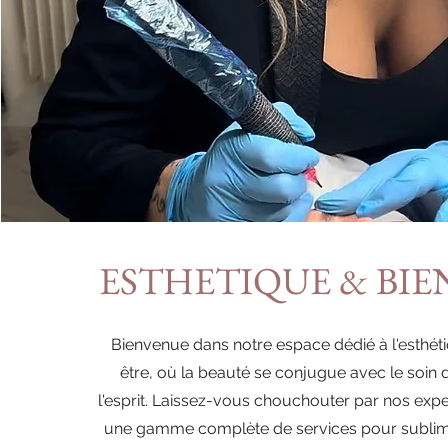
ESTHETIQUE & BIE
Bienvenue dans notre espace dédié à l'esthéti
être, où la beauté se conjugue avec le soin 
l'esprit. Laissez-vous chouchouter par nos exp
une gamme complète de services pour sublim