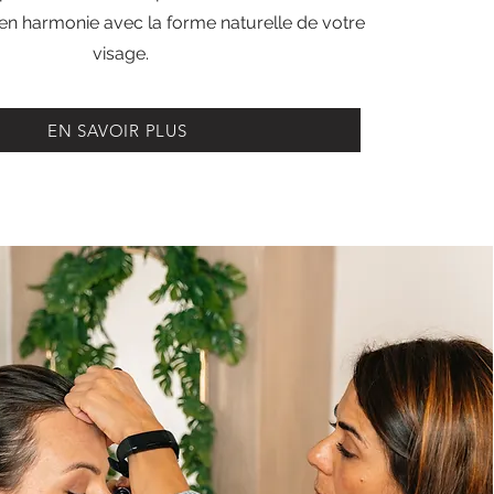
 en harmonie avec la forme naturelle de votre
visage.
EN SAVOIR PLUS