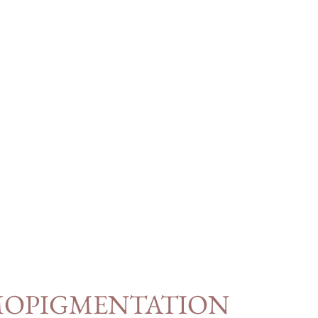
OPIGMENTATION