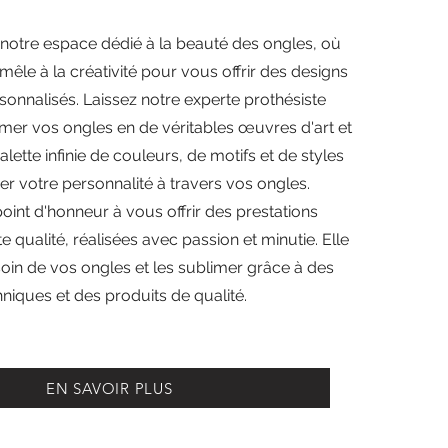
notre espace dédié à la beauté des ongles, où
se mêle à la créativité pour vous offrir des designs
sonnalisés. Laissez notre experte prothésiste
rmer vos ongles en de véritables œuvres d'art et
ette infinie de couleurs, de motifs et de styles
r votre personnalité à travers vos ongles.
point d'honneur à vous offrir des prestations
e qualité, réalisées avec passion et minutie. Elle
oin de vos ongles et les sublimer grâce à des
hniques et des produits de qualité.
EN SAVOIR PLUS