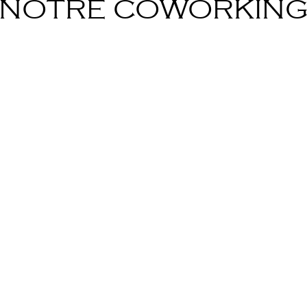
NOTRE COWORKIN